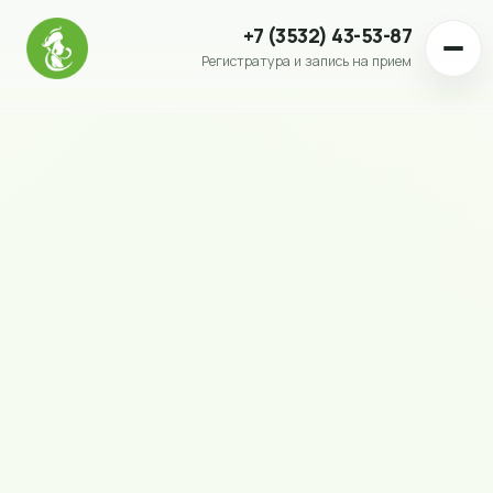
+7 (3532) 43-53-87
Регистратура и запись на прием