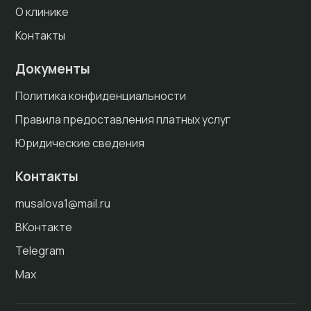
О клинике
Контакты
Документы
Политика конфиденциальности
Правила предоставления платных услуг
Юридические сведения
Контакты
musalova1@mail.ru
ВКонтакте
Telegram
Max