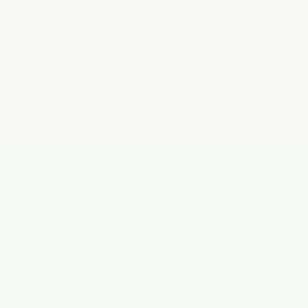
Имя
Телефон
Филиал
Сообщение