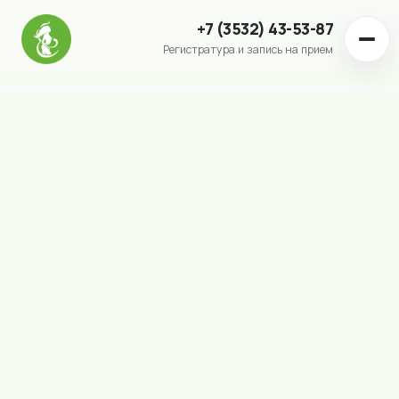
+7 (3532) 43-53-87
Регистратура и запись на прием