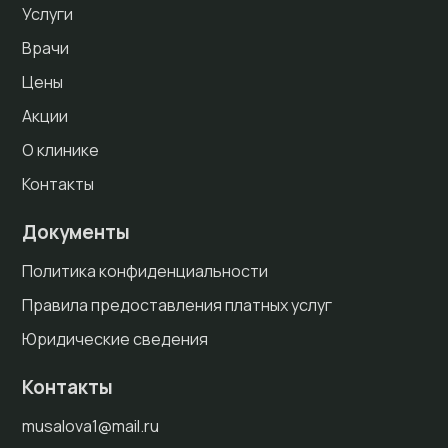
Услуги
Врачи
Цены
Акции
О клинике
Контакты
Документы
Политика конфиденциальности
Правила предоставления платных услуг
Юридические сведения
Контакты
musalova1@mail.ru