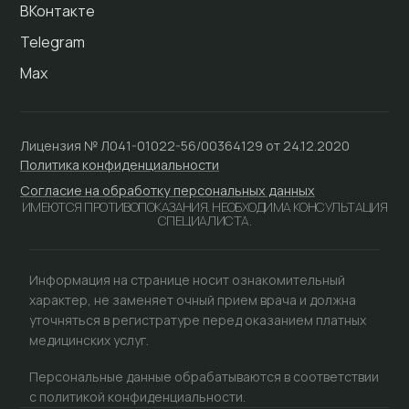
ВКонтакте
Telegram
Max
Лицензия № Л041-01022-56/00364129 от 24.12.2020
Политика конфиденциальности
Согласие на обработку персональных данных
ИМЕЮТСЯ ПРОТИВОПОКАЗАНИЯ. НЕОБХОДИМА КОНСУЛЬТАЦИЯ
СПЕЦИАЛИСТА.
Информация на странице носит ознакомительный
характер, не заменяет очный прием врача и должна
уточняться в регистратуре перед оказанием платных
медицинских услуг.
Персональные данные обрабатываются в соответствии
с политикой конфиденциальности.