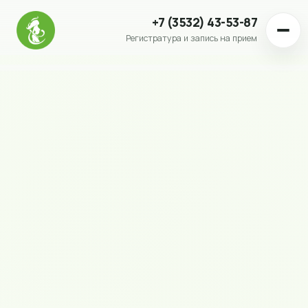
+7 (3532) 43-53-87
Регистратура и запись на прием